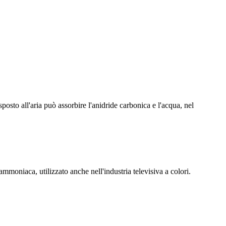
posto all'aria può assorbire l'anidride carbonica e l'acqua, nel
ammoniaca, utilizzato anche nell'industria televisiva a colori.